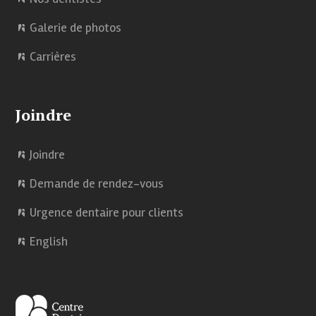
Galerie de photos
Carrières
Joindre
Joindre
Demande de rendez-vous
Urgence dentaire pour clients
English