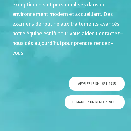
exceptionnels et personnalisés dans un
environnement modern et accueillant. Des
examens de routine aux traitements avancés,
notre équipe est là pour vous aider. Contactez-
nous dès aujourd’hui pour prendre rendez-
vous.
APPELEZ LE 514-624-1935
DEMANDEZ UN RENDEZ-VOUS