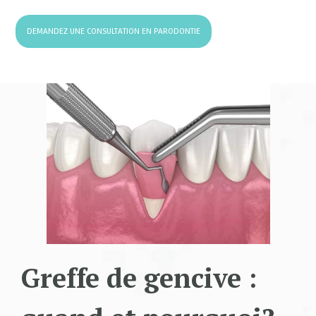
DEMANDEZ UNE CONSULTATION EN PARODONTIE
Greffe de gencive :