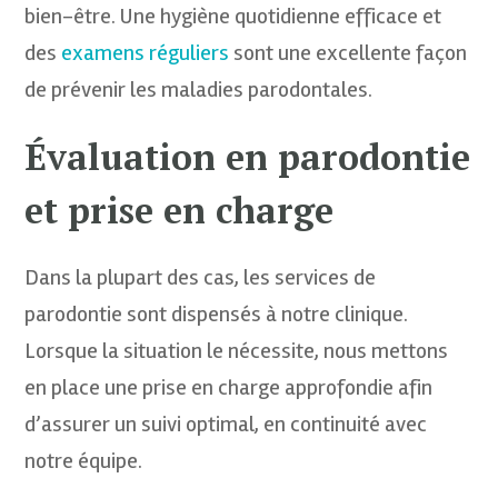
bien-être. Une hygiène quotidienne efficace et
des
examens réguliers
sont une excellente façon
de prévenir les maladies parodontales.
Évaluation en parodontie
et prise en charge
Dans la plupart des cas, les services de
parodontie sont dispensés à notre clinique.
Lorsque la situation le nécessite, nous mettons
en place une prise en charge approfondie afin
d’assurer un suivi optimal, en continuité avec
notre équipe.