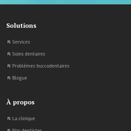
Solutions
Services
Soins dentaires
Problèmes buccodentaires
Blogue
À propos
La clinique
Nos dentistes