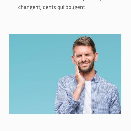
changent, dents qui bougent