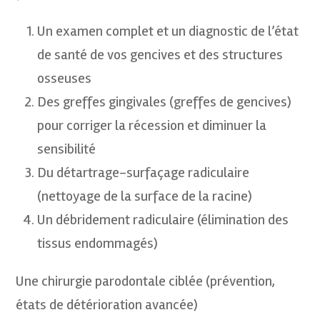
Un examen complet et un diagnostic de l’état
de santé de vos gencives et des structures
osseuses
Des greffes gingivales (greffes de gencives)
pour corriger la récession et diminuer la
sensibilité
Du détartrage-surfaçage radiculaire
(nettoyage de la surface de la racine)
Un débridement radiculaire (élimination des
tissus endommagés)
Une chirurgie parodontale ciblée (prévention,
états de détérioration avancée)