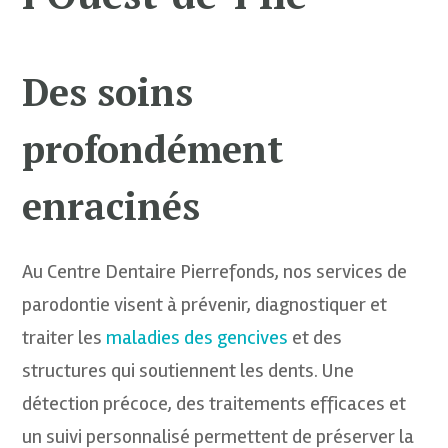
Des soins
profondément
enracinés
Au Centre Dentaire Pierrefonds, nos services de
parodontie visent à prévenir, diagnostiquer et
traiter les
maladies des gencives
et des
structures qui soutiennent les dents. Une
détection précoce, des traitements efficaces et
un suivi personnalisé permettent de préserver la