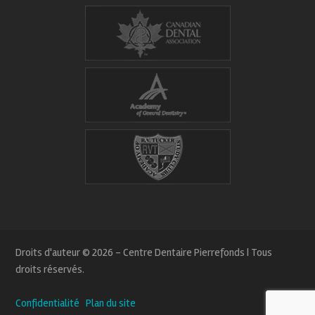
Droits d'auteur © 2026 - Centre Dentaire Pierrefonds | Tous
droits réservés.
Confidentialité
Plan du site