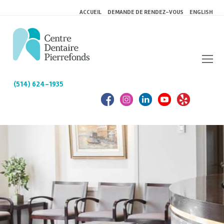
ACCUEIL
DEMANDE DE RENDEZ-VOUS
ENGLISH
(514) 624-1935