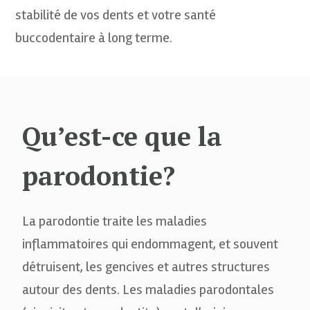
stabilité de vos dents et votre santé
buccodentaire à long terme.
Qu’est-ce que la
parodontie?
La parodontie traite les maladies
inflammatoires qui endommagent, et souvent
détruisent, les gencives et autres structures
autour des dents. Les maladies parodontales