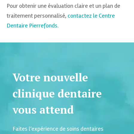
Pour obtenir une évaluation claire et un plan de
traitement personnalisé,
contactez le Centre
Dentaire Pierrefonds.
Votre nouvelle
clinique dentaire
vous attend
Faites l’expérience de soins dentaires