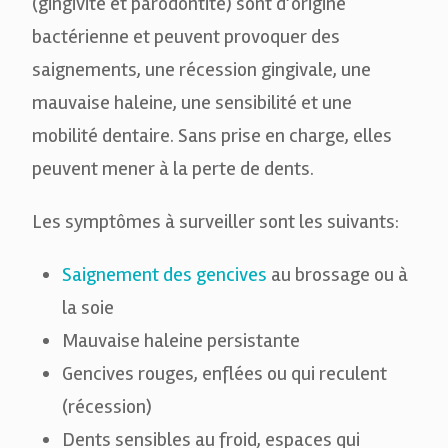
(gingivite et parodontite) sont d’origine
bactérienne et peuvent provoquer des
saignements, une récession gingivale, une
mauvaise haleine, une sensibilité et une
mobilité dentaire. Sans prise en charge, elles
peuvent mener à la perte de dents.
Les symptômes à surveiller sont les suivants:
Saignement des gencives
au brossage ou à
la soie
Mauvaise haleine persistante
Gencives rouges, enflées ou qui reculent
(récession)
Dents sensibles au froid, espaces qui