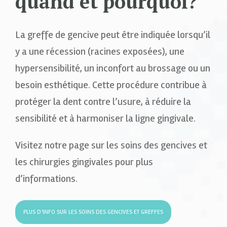
quand et pourquoi?
La greffe de gencive peut être indiquée lorsqu’il
y a une récession (racines exposées), une
hypersensibilité, un inconfort au brossage ou un
besoin esthétique. Cette procédure contribue à
protéger la dent contre l’usure, à réduire la
sensibilité et à harmoniser la ligne gingivale.
Visitez notre page sur les soins des gencives et
les chirurgies gingivales pour plus
d’informations.
PLUS D’INFO SUR LES SOINS DES GENCIVES ET GREFFES