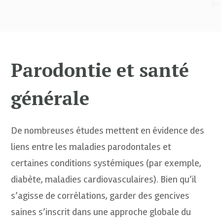
Parodontie et santé
générale
De nombreuses études mettent en évidence des
liens entre les maladies parodontales et
certaines conditions systémiques (par exemple,
diabète, maladies cardiovasculaires). Bien qu’il
s’agisse de corrélations, garder des gencives
saines s’inscrit dans une approche globale du