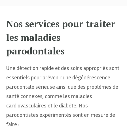
Nos services pour traiter
les maladies
parodontales
Une détection rapide et des soins appropriés sont
essentiels pour prévenir une dégénérescence
parodontale sérieuse ainsi que des problèmes de
santé connexes, comme les maladies
cardiovasculaires et le diabète. Nos
parodontistes expérimentés sont en mesure de
faire :