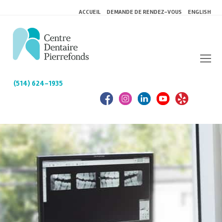
ACCUEIL
DEMANDE DE RENDEZ-VOUS
ENGLISH
(514) 624-1935