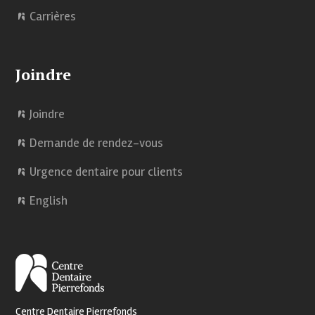
Carrières
Joindre
Joindre
Demande de rendez-vous
Urgence dentaire pour clients
English
Centre Dentaire Pierrefonds