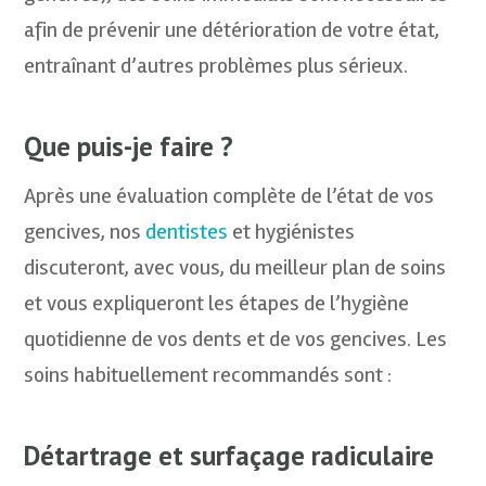
afin de prévenir une détérioration de votre état,
entraînant d’autres problèmes plus sérieux.
Que puis-je faire ?
Après une évaluation complète de l’état de vos
gencives, nos
dentistes
et hygiénistes
discuteront, avec vous, du meilleur plan de soins
et vous expliqueront les étapes de l’hygiène
quotidienne de vos dents et de vos gencives. Les
soins habituellement recommandés sont :
Détartrage et surfaçage radiculaire