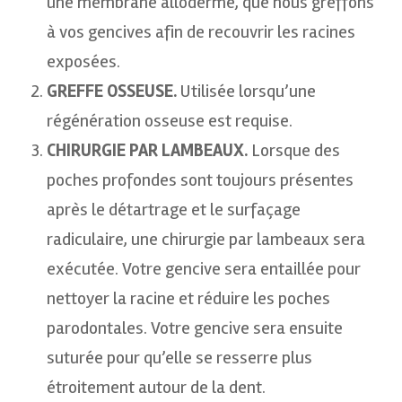
une membrane alloderme, que nous greffons
à vos gencives afin de recouvrir les racines
exposées.
GREFFE OSSEUSE.
Utilisée lorsqu’une
régénération osseuse est requise.
CHIRURGIE PAR LAMBEAUX.
Lorsque des
poches profondes sont toujours présentes
après le détartrage et le surfaçage
radiculaire, une chirurgie par lambeaux sera
exécutée. Votre gencive sera entaillée pour
nettoyer la racine et réduire les poches
parodontales. Votre gencive sera ensuite
suturée pour qu’elle se resserre plus
étroitement autour de la dent.