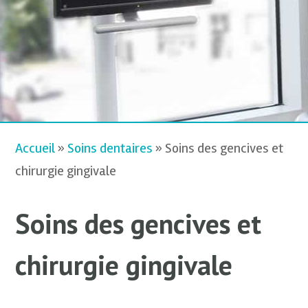
Accueil
»
Soins dentaires
»
Soins des gencives et
chirurgie gingivale
Soins des gencives et
chirurgie gingivale