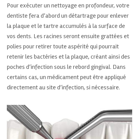
Pour exécuter un nettoyage en profondeur, votre
dentiste fera d’abord un détartrage pour enlever
la plaque et le tartre accumulés à la surface de
vos dents. Les racines seront ensuite grattées et
polies pour retirer toute aspérité qui pourrait
retenir les bactéries et la plaque, créant ainsi des
poches d’infection sous le rebord gingival. Dans
certains cas, un médicament peut être appliqué
directement au site d’infection, si nécessaire.