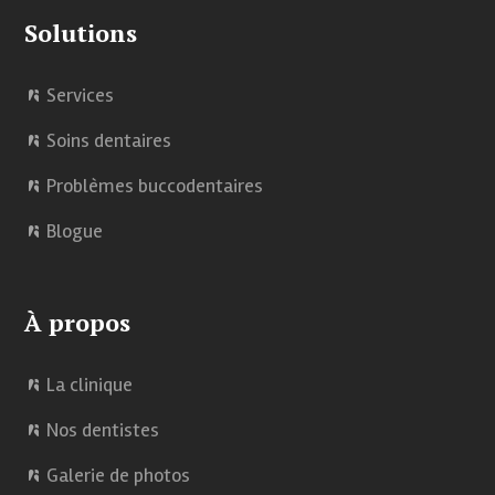
Solutions
Services
Soins dentaires
Problèmes buccodentaires
Blogue
À propos
La clinique
Nos dentistes
Galerie de photos