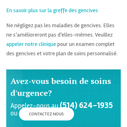
En savoir plus sur la greffe des gencives
Ne négligez pas les maladies de gencives. Elles
ne s’amélioreront pas d’elles-mêmes. Veuillez
appeler notre clinique
pour un examen complet
des gencives et votre plan de soins personnalisé.
Avez-vous besoin de soins
d'urgence?
(514) 624-1935
Appelez-nous au
ou
CONTACTEZ NOUS