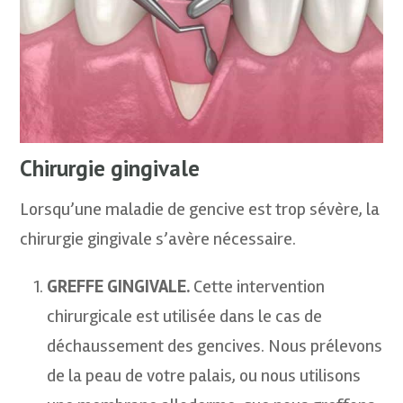
Chirurgie gingivale
Lorsqu’une maladie de gencive est trop sévère, la
chirurgie gingivale s’avère nécessaire.
GREFFE GINGIVALE.
Cette intervention
chirurgicale est utilisée dans le cas de
déchaussement des gencives. Nous prélevons
de la peau de votre palais, ou nous utilisons