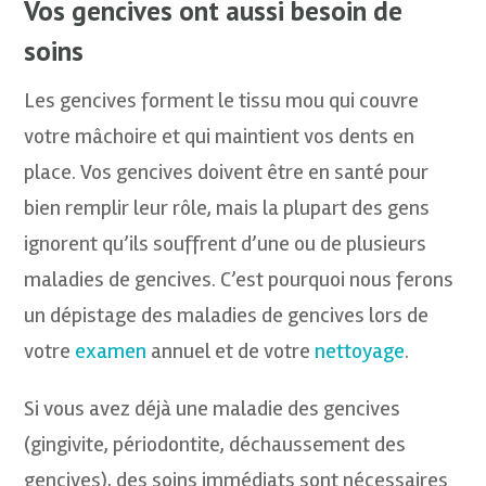
Vos gencives ont aussi besoin de
soins
Les gencives forment le tissu mou qui couvre
votre mâchoire et qui maintient vos dents en
place. Vos gencives doivent être en santé pour
bien remplir leur rôle, mais la plupart des gens
ignorent qu’ils souffrent d’une ou de plusieurs
maladies de gencives. C’est pourquoi nous ferons
un dépistage des maladies de gencives lors de
votre
examen
annuel et de votre
nettoyage
.
Si vous avez déjà une maladie des gencives
(gingivite, périodontite, déchaussement des
gencives), des soins immédiats sont nécessaires