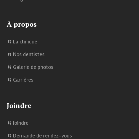
À propos
La clinique
Nos dentistes
Galerie de photos
Carrières
Joindre
Joindre
Demande de rendez-vous