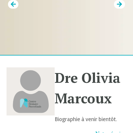
Prev
Next
Dre Olivia
Marcoux
Biographie à venir bientôt.