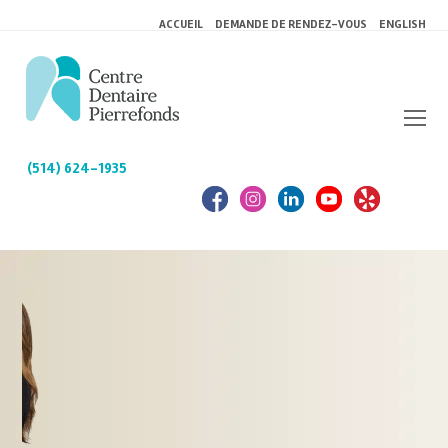
ACCUEIL
DEMANDE DE RENDEZ-VOUS
ENGLISH
(514) 624-1935