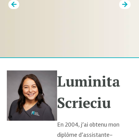
Prev
Next
Luminita
Scrieciu
En 2004, j’ai obtenu mon
diplôme d’assistante-