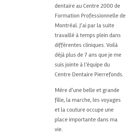
dentaire au Centre 2000 de
Formation Professionnelle de
Montréal. J’ai par la suite
travaillé à temps plein dans
différentes cliniques. Voilà
déjà plus de 7 ans que je me
suis jointe à l’équipe du
Centre Dentaire Pierrefonds.
Mère d’une belle et grande
fille, la marche, les voyages
et la couture occupe une
place importante dans ma
vie.