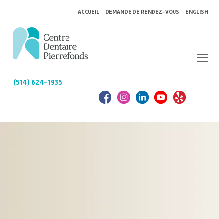
ACCUEIL
DEMANDE DE RENDEZ-VOUS
ENGLISH
(514) 624-1935