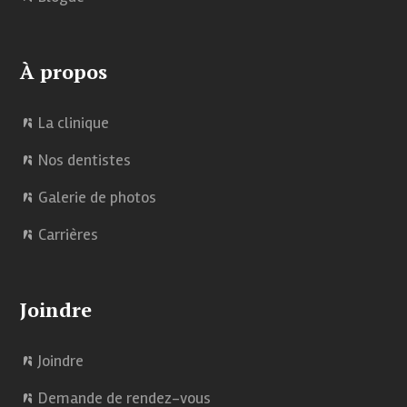
À propos
La clinique
Nos dentistes
Galerie de photos
Carrières
Joindre
Joindre
Demande de rendez-vous