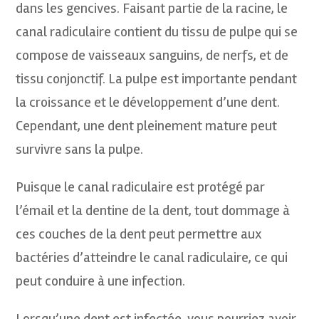
dans les gencives. Faisant partie de la racine, le
canal radiculaire contient du tissu de pulpe qui se
compose de vaisseaux sanguins, de nerfs, et de
tissu conjonctif. La pulpe est importante pendant
la croissance et le développement d’une dent.
Cependant, une dent pleinement mature peut
survivre sans la pulpe.
Puisque le canal radiculaire est protégé par
l’émail et la dentine de la dent, tout dommage à
ces couches de la dent peut permettre aux
bactéries d’atteindre le canal radiculaire, ce qui
peut conduire à une infection.
Lorsqu’une dent est infectée, vous pourriez avoir