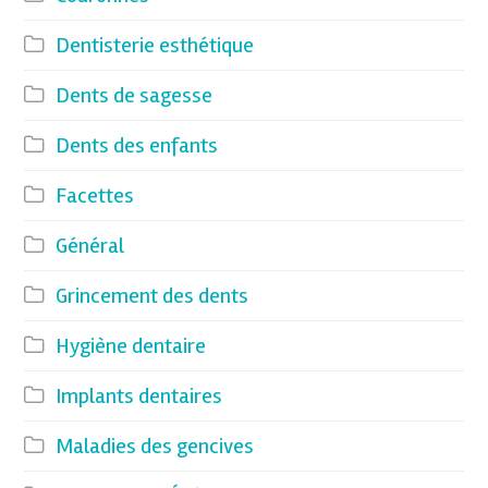
Dentisterie esthétique
Dents de sagesse
Dents des enfants
Facettes
Général
Grincement des dents
Hygiène dentaire
Implants dentaires
Maladies des gencives