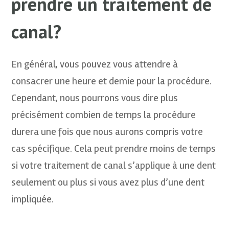
prendre un traitement de
canal?
En général, vous pouvez vous attendre à
consacrer une heure et demie pour la procédure.
Cependant, nous pourrons vous dire plus
précisément combien de temps la procédure
durera une fois que nous aurons compris votre
cas spécifique. Cela peut prendre moins de temps
si votre traitement de canal s’applique à une dent
seulement ou plus si vous avez plus d’une dent
impliquée.