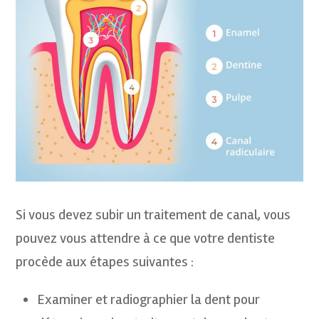
Si vous devez subir un traitement de canal, vous
pouvez vous attendre à ce que votre dentiste
procède aux étapes suivantes :
Examiner et radiographier la dent pour