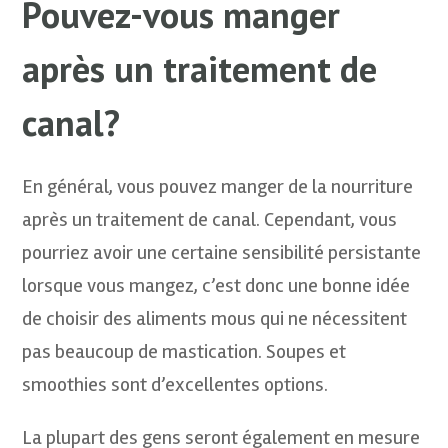
Pouvez-vous manger
après un traitement de
canal?
En général, vous pouvez manger de la nourriture
après un traitement de canal. Cependant, vous
pourriez avoir une certaine sensibilité persistante
lorsque vous mangez, c’est donc une bonne idée
de choisir des aliments mous qui ne nécessitent
pas beaucoup de mastication. Soupes et
smoothies sont d’excellentes options.
La plupart des gens seront également en mesure