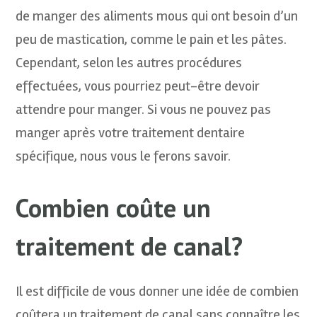
de manger des aliments mous qui ont besoin d’un
peu de mastication, comme le pain et les pâtes.
Cependant, selon les autres procédures
effectuées, vous pourriez peut-être devoir
attendre pour manger. Si vous ne pouvez pas
manger après votre traitement dentaire
spécifique, nous vous le ferons savoir.
Combien coûte un
traitement de canal?
Il est difficile de vous donner une idée de combien
coûtera un traitement de canal sans connaître les