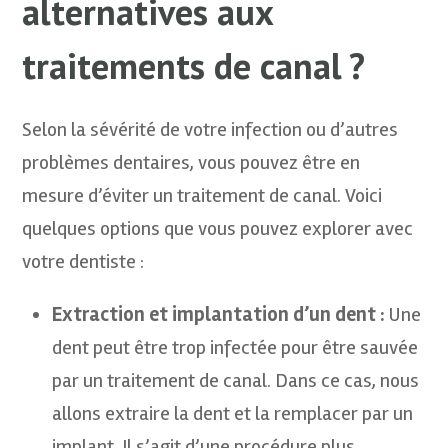
alternatives aux
traitements de canal ?
Selon la sévérité de votre infection ou d’autres
problèmes dentaires, vous pouvez être en
mesure d’éviter un traitement de canal. Voici
quelques options que vous pouvez explorer avec
votre dentiste :
Extraction et implantation d’un dent :
Une
dent peut être trop infectée pour être sauvée
par un traitement de canal. Dans ce cas, nous
allons extraire la dent et la remplacer par un
implant. Il s’agit d’une procédure plus