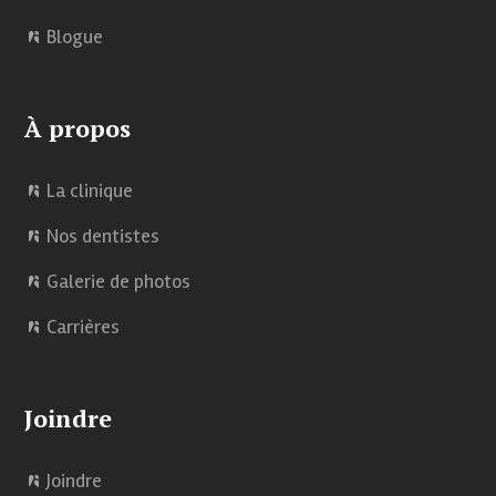
Blogue
À propos
La clinique
Nos dentistes
Galerie de photos
Carrières
Joindre
Joindre