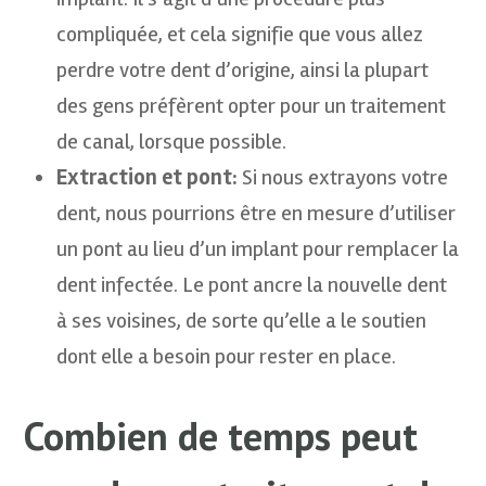
compliquée, et cela signifie que vous allez
perdre votre dent d’origine, ainsi la plupart
des gens préfèrent opter pour un traitement
de canal, lorsque possible.
Extraction et pont:
Si nous extrayons votre
dent, nous pourrions être en mesure d’utiliser
un pont au lieu d’un implant pour remplacer la
dent infectée. Le pont ancre la nouvelle dent
à ses voisines, de sorte qu’elle a le soutien
dont elle a besoin pour rester en place.
Combien de temps peut