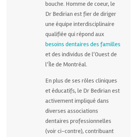
bouche. Homme de coeur, le
Dr Bedirian est fier de diriger
une équipe interdisciplinaire
qualifiée qui répond aux
besoins dentaires des familles
et des individus de l’Ouest de
l’Île de Montréal.
En plus de ses rôles cliniques
et éducatifs, le Dr Bedirian est
activement impliqué dans
diverses associations
dentaires professionnelles
(voir ci-contre), contribuant