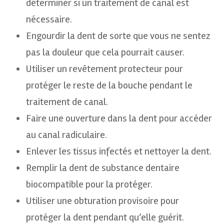
déterminer si un traitement de canal est
nécessaire.
Engourdir la dent de sorte que vous ne sentez
pas la douleur que cela pourrait causer.
Utiliser un revêtement protecteur pour
protéger le reste de la bouche pendant le
traitement de canal.
Faire une ouverture dans la dent pour accéder
au canal radiculaire.
Enlever les tissus infectés et nettoyer la dent.
Remplir la dent de substance dentaire
biocompatible pour la protéger.
Utiliser une obturation provisoire pour
protéger la dent pendant qu’elle guérit.