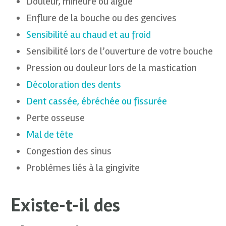
Douleur, mineure ou aiguë
Enflure de la bouche ou des gencives
Sensibilité au chaud et au froid
Sensibilité lors de l’ouverture de votre bouche
Pression ou douleur lors de la mastication
Décoloration des dents
Dent cassée, ébréchée ou fissurée
Perte osseuse
Mal de tête
Congestion des sinus
Problèmes liés à la gingivite
Existe-t-il des