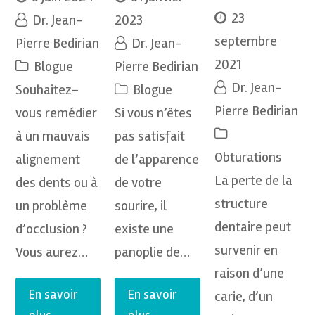
23
Dr. Jean-
2023
septembre
Pierre Bedirian
Dr. Jean-
2021
Blogue
Pierre Bedirian
Dr. Jean-
Souhaitez-
Blogue
Pierre Bedirian
vous remédier
Si vous n’êtes
à un mauvais
pas satisfait
Obturations
alignement
de l’apparence
La perte de la
des dents ou à
de votre
structure
un problème
sourire, il
dentaire peut
d’occlusion ?
existe une
survenir en
Vous aurez…
panoplie de…
raison d’une
En savoir
En savoir
carie, d’un