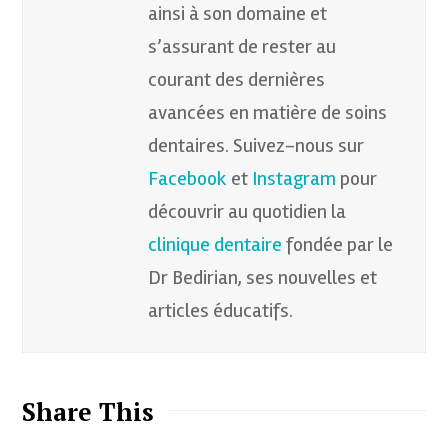
ainsi à son domaine et
s’assurant de rester au
courant des dernières
avancées en matière de soins
dentaires. Suivez-nous sur
Facebook
et
Instagram
pour
découvrir au quotidien la
clinique dentaire
fondée par le
Dr Bedirian, ses nouvelles et
articles éducatifs.
Share This