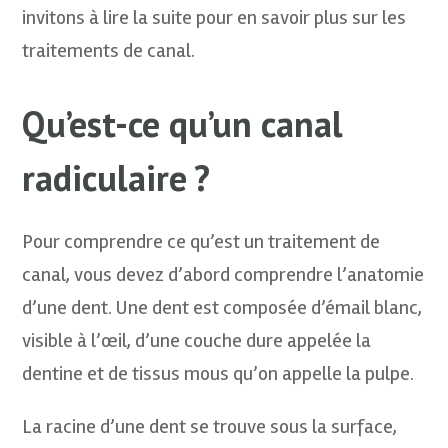
invitons à lire la suite pour en savoir plus sur les
traitements de canal.
Qu’est-ce qu’un canal
radiculaire ?
Pour comprendre ce qu’est un traitement de
canal, vous devez d’abord comprendre l’anatomie
d’une dent. Une dent est composée d’émail blanc,
visible à l’œil, d’une couche dure appelée la
dentine et de tissus mous qu’on appelle la pulpe.
La racine d’une dent se trouve sous la surface,