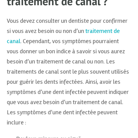
traitement de canal ?
Vous devez consulter un dentiste pour confirmer
si vous avez besoin ou non d’un
traitement de
canal
. Cependant, vos symptômes pourraient
vous donner un bon indice à savoir si vous aurez
besoin d’un traitement de canal ou non. Les
traitements de canal sont le plus souvent utilisés
pour guérir les dents infectées. Ainsi, avoir les
symptômes d’une dent infectée peuvent indiquer
que vous avez besoin d’un traitement de canal.
Les symptômes d’une dent infectée peuvent
inclure :