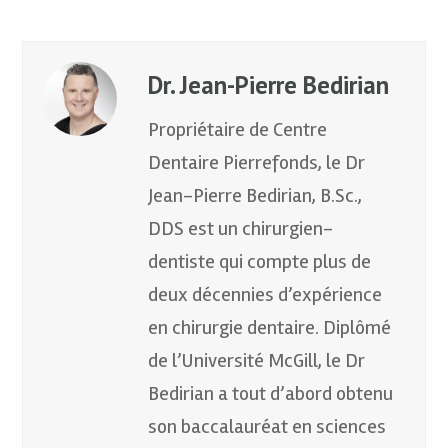
Dr. Jean-Pierre Bedirian
Propriétaire de Centre
Dentaire Pierrefonds, le Dr
Jean-Pierre Bedirian, B.Sc.,
DDS est un chirurgien-
dentiste qui compte plus de
deux décennies d’expérience
en chirurgie dentaire. Diplômé
de l’Université McGill, le Dr
Bedirian a tout d’abord obtenu
son baccalauréat en sciences