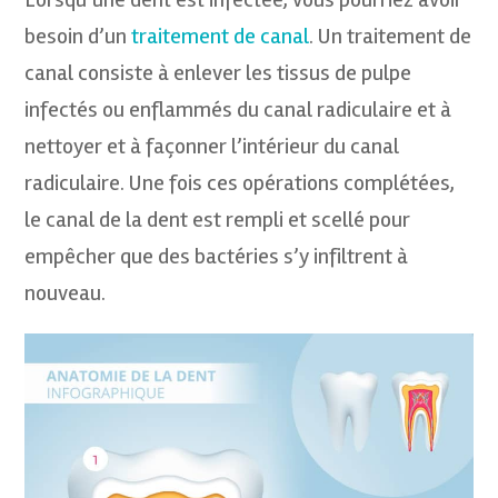
besoin d’un
traitement de canal
. Un traitement de
canal consiste à enlever les tissus de pulpe
infectés ou enflammés du canal radiculaire et à
nettoyer et à façonner l’intérieur du canal
radiculaire. Une fois ces opérations complétées,
le canal de la dent est rempli et scellé pour
empêcher que des bactéries s’y infiltrent à
nouveau.