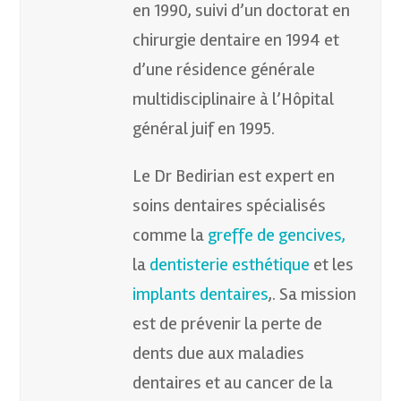
en 1990, suivi d’un doctorat en
chirurgie dentaire en 1994 et
d’une résidence générale
multidisciplinaire à l’Hôpital
général juif en 1995.
Le Dr Bedirian est expert en
soins dentaires spécialisés
comme la
greffe de gencives,
la
dentisterie esthétique
et les
implants dentaires
,. Sa mission
est de prévenir la perte de
dents due aux maladies
dentaires et au cancer de la