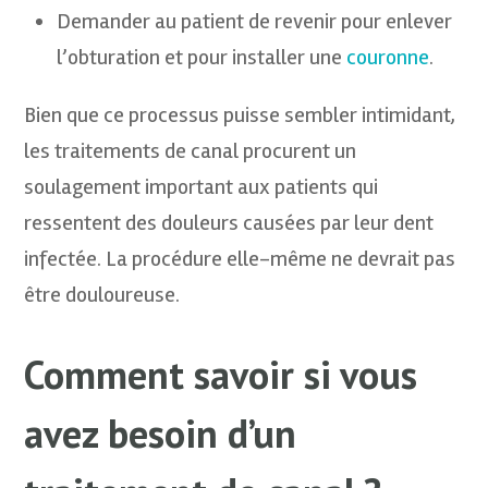
Demander au patient de revenir pour enlever
l’obturation et pour installer une
couronne
.
Bien que ce processus puisse sembler intimidant,
les traitements de canal procurent un
soulagement important aux patients qui
ressentent des douleurs causées par leur dent
infectée. La procédure elle-même ne devrait pas
être douloureuse.
Comment savoir si vous
avez besoin d’un