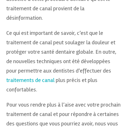
traitement de canal provient de la
désinformation.
Ce qui est important de savoir, c’est que le
traitement de canal peut soulager la douleur et
protéger votre santé dentaire globale. En outre,
de nouvelles techniques ont été développées
pour permettre aux dentistes d’effectuer des
traitements de canal
plus précis et plus
confortables.
Pour vous rendre plus à l’aise avec votre prochain
traitement de canal et pour répondre à certaines
des questions que vous pourriez avoir, nous vous