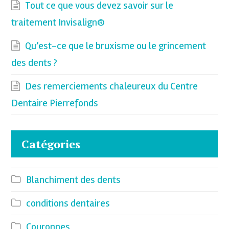
Tout ce que vous devez savoir sur le
traitement Invisalign®
Qu’est-ce que le bruxisme ou le grincement
des dents ?
Des remerciements chaleureux du Centre
Dentaire Pierrefonds
Catégories
Blanchiment des dents
conditions dentaires
Couronnes