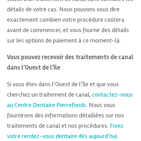
détails de votre cas. Nous pouvons vous dire
exactement combien votre procédure coûtera
avant de commencer, et vous fournir des détails
sur les options de paiement à ce moment-là.
Vous pouvez recevoir des traitements de canal
dans l’Ouest de l’île
Si vous êtes dans l’Ouest de l’Île et que vous
cherchez un traitement de canal,
contactez-nous
au Centre Dentaire Pierrefonds
. Nous vous
fournirons des informations détaillées sur nos
traitements de canal et nos procédures.
Fixez
votre rendez-vous dentaire dès aujourd’hui
.