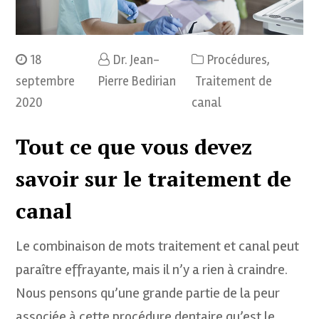
18
Dr. Jean-
Procédures
,
septembre
Pierre Bedirian
Traitement de
2020
canal
Tout ce que vous devez
savoir sur le traitement de
canal
Le combinaison de mots traitement et canal peut
paraître effrayante, mais il n’y a rien à craindre.
Nous pensons qu’une grande partie de la peur
associée à cette procédure dentaire qu’est le