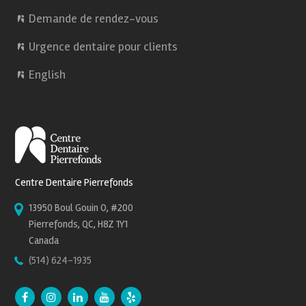
Demande de rendez-vous
Urgence dentaire pour clients
English
Centre Dentaire Pierrefonds
13950 Boul Gouin O, #200
Pierrefonds, QC, H8Z 1Y1
Canada
(514) 624-1935