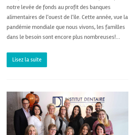
notre levée de fonds au profit des banques
alimentaires de l'ouest de l'ile. Cette année, vue la
pandémie mondiale que nous vivons, les familles
dans le besoin sont encore plus nombreuses!…
Lisez la suite