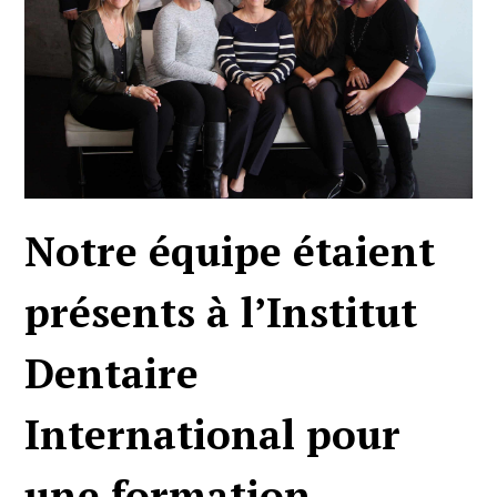
Notre équipe étaient
présents à l’Institut
Dentaire
International pour
une formation