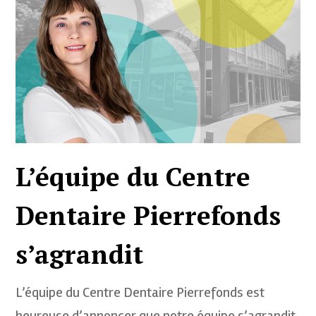
L’équipe du Centre
Dentaire Pierrefonds
s’agrandit
L’équipe du Centre Dentaire Pierrefonds est
heureuse d’annoncer que notre équipe s’agrandit