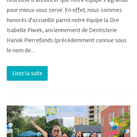
pour mieux vous servir. En effet, nous sommes
honorés d'accueillir parmi notre équipe la Dre
Isabelle Piwek, anciennement de Dentisterie
Hanok Pierrefonds (précédemment connue sous
le nom de…
Lisez la suite