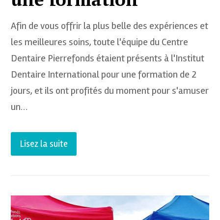
Afin de vous offrir la plus belle des expériences et
les meilleures soins, toute l'équipe du Centre
Dentaire Pierrefonds étaient présents à l'Institut
Dentaire International pour une formation de 2
jours, et ils ont profités du moment pour s'amuser
un…
Lisez la suite