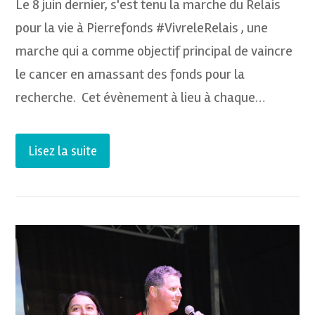
Le 8 juin dernier, s'est tenu la marche du Relais
pour la vie à Pierrefonds #VivreleRelais , une
marche qui a comme objectif principal de vaincre
le cancer en amassant des fonds pour la
recherche. Cet évènement à lieu à chaque…
Lisez la suite