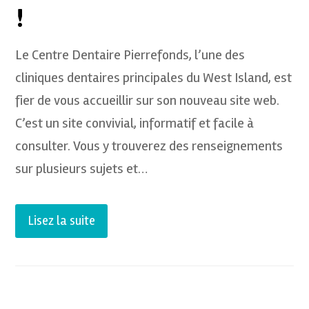
!
Le Centre Dentaire Pierrefonds, l’une des
cliniques dentaires principales du West Island, est
fier de vous accueillir sur son nouveau site web.
C’est un site convivial, informatif et facile à
consulter. Vous y trouverez des renseignements
sur plusieurs sujets et…
Lisez la suite