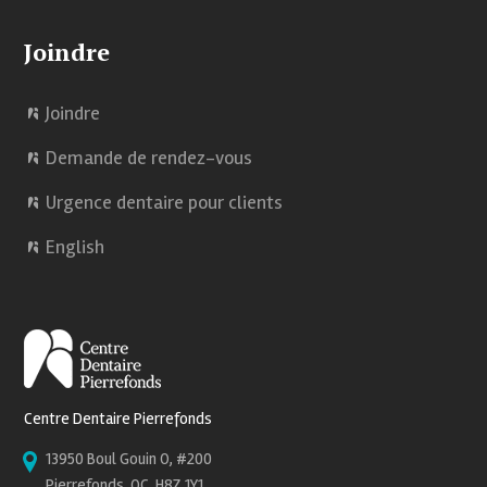
Joindre
Joindre
Demande de rendez-vous
Urgence dentaire pour clients
English
Centre Dentaire Pierrefonds
13950 Boul Gouin O, #200
Pierrefonds, QC, H8Z 1Y1