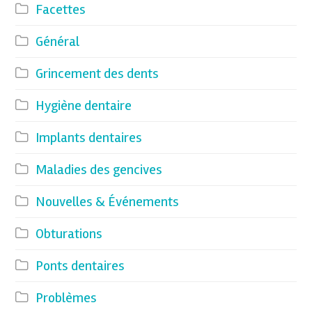
Facettes
Général
Grincement des dents
Hygiène dentaire
Implants dentaires
Maladies des gencives
Nouvelles & Événements
Obturations
Ponts dentaires
Problèmes