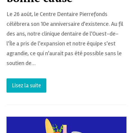
Le 26 août, le Centre Dentaire Pierrefonds
célèbrera son 10e anniversaire d'existence. Au fil
des ans, notre clinique dentaire de l'Ouest-de-
l'Île a pris de l'expansion et notre équipe s'est
agrandie, ce qui n'aurait pas été possible sans le
soutien de…
Lisez la suite