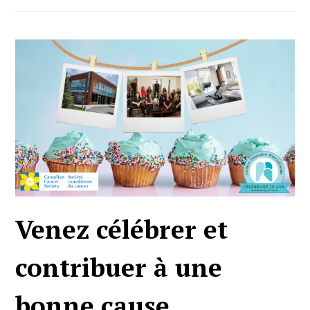
Venez célébrer et
contribuer à une
bonne cause