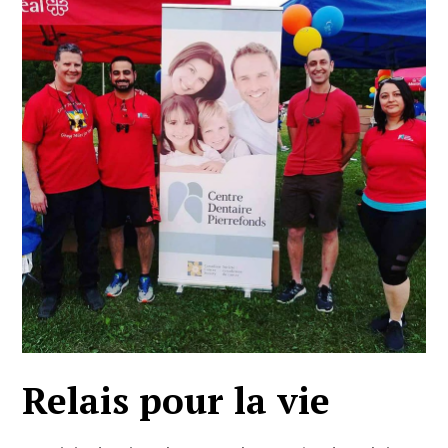
Relais pour la vie