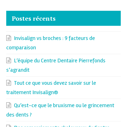
Postes récents
Invisalign vs broches : 9 facteurs de
comparaison
L’équipe du Centre Dentaire Pierrefonds
s’agrandit
Tout ce que vous devez savoir sur le
traitement Invisalign®
Qu’est-ce que le bruxisme ou le grincement
des dents ?