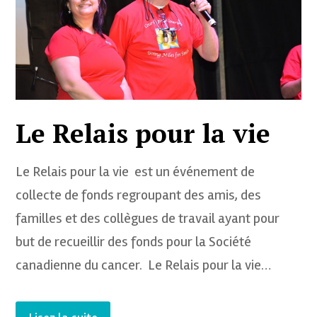
Le Relais pour la vie
Le Relais pour la vie est un événement de
collecte de fonds regroupant des amis, des
familles et des collègues de travail ayant pour
but de recueillir des fonds pour la Société
canadienne du cancer. Le Relais pour la vie…